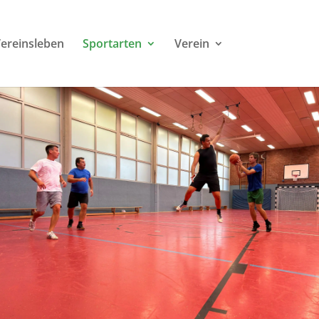
ereinsleben
Sportarten
Verein