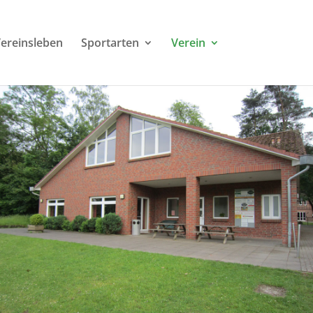
ereinsleben
Sportarten
Verein