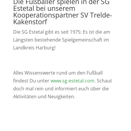
Die Fußballer spielen in der SG
Estetal bei unserem
Kooperationspartner SV Trelde-
Kakenstorf
Die SG Estetal gibt es seit 1975: Es ist die am
Längsten bestehende Spielgemeinschaft im
Landkreis Harburg!
Alles Wissenswerte rund um den Fußball
findest Du unter
www.sg-estetal.com
. Schaut
doch mal rein und informiert euch über die
Aktivitäten und Neuigkeiten.