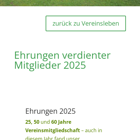
zurück zu Vereinsleben
Ehrungen verdienter
Mitglieder 2025
Ehrungen 2025
25, 50
und
60
Jahre
Vereinsmitgliedschaft
–
auch in
diesem Jahr fand unser