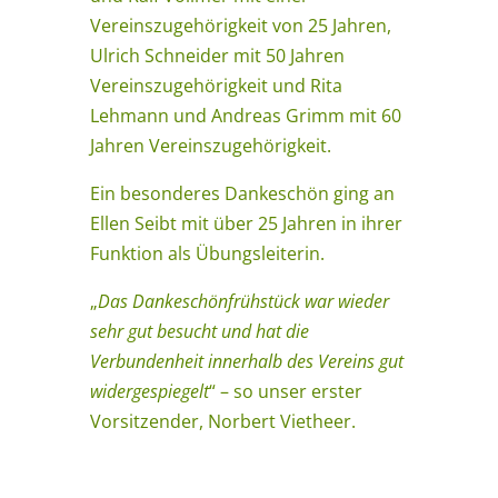
Vereinszugehörigkeit von 25 Jahren,
Ulrich Schneider
mit 50 Jahren
Vereinszugehörigkeit und
Rita
Lehmann
und
Andreas Grimm
mit 60
Jahren Vereinszugehörigkeit.
Ein besonderes Dankeschön ging an
Ellen Seibt
mit über 25 Jahren in ihrer
Funktion als Übungsleiterin.
„
Das Dankeschönfrühstück war wieder
sehr gut besucht und hat die
Verbundenheit innerhalb des Vereins gut
widergespiegelt
“ – so unser erster
Vorsitzender, Norbert Vietheer.