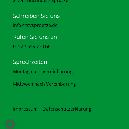
21244 Buchholz / Sprötze
Schreiben Sie uns
info@tsvsproetze.de
Rufen Sie uns an
0152 / 559 733 66
Sprechzeiten
Montag nach Vereinbarung
Mittwoch nach Vereinbarung
Impressum
|
Datenschutzerklärung