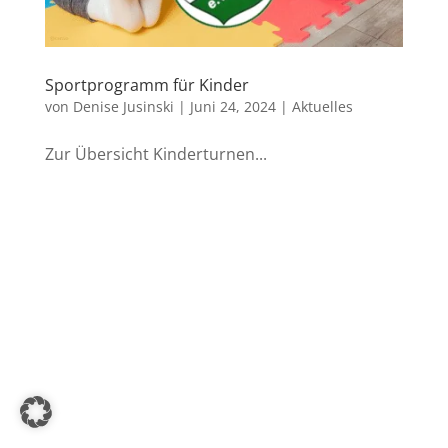
Sportprogramm für Kinder
von
Denise Jusinski
|
Juni 24, 2024
|
Aktuelles
Zur Übersicht Kinderturnen...