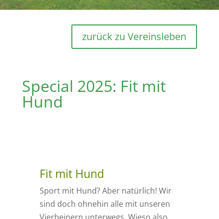
zurück zu Vereinsleben
Special 2025: Fit mit
Hund
Fit mit Hund
Sport mit Hund?
Aber natürlich! Wir
sind doch ohnehin alle mit unseren
Vierbeinern unterwegs. Wieso also