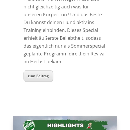
nicht gleichzeitig auch was für
unseren Körper tun? Und das Beste:
Du kannst deinen Hund aktiv ins
Training einbinden. Dieses Special
erhielt äußerste Beliebtheit, sodass
das eigentlich nur als Sommerspecial
geplante Programm direkt ein Revival
im Herbst bekam.
zum Beitrag